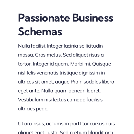
Passionate Business
Schemas
Nulla facilisi. Integer lacinia sollicitudin
massa. Cras metus. Sed aliquet risus a
tortor. Integer id quam. Morbi mi. Quisque
nisl felis venenatis tristique dignissim in
ultrices sit amet, augue Proin sodales libero
eget ante. Nulla quam aenean laoret.
Vestibulum nisi lectus comodo facilisis
ultricies pede.
Ut orci risus, accumsan porttitor cursus quis
aliquet eget, justo. Sed pretium blandit orci.