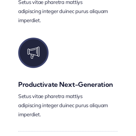
Setus vitae pharetra mattiys
adipiscing integer duinec purus aliquam
imperdiet.
Productivate Next-Generation
Setus vitae pharetra mattiys
adipiscing integer duinec purus aliquam
imperdiet.