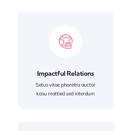
Impactful Relations
Setus vitae pharetra auctor
kasu mattied sed interdum