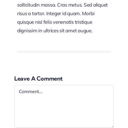
sollicitudin massa. Cras metus. Sed aliquet
risus a tortor. Integer id quam. Morbi
quisque nisl felis venenatis tristique
dignissim in ultrices sit amet augue.
Leave A Comment
Comment