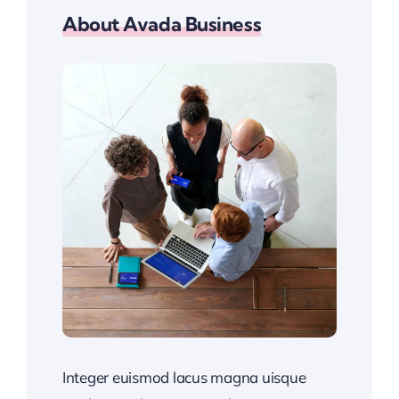
About Avada Business
Integer euismod lacus magna uisque