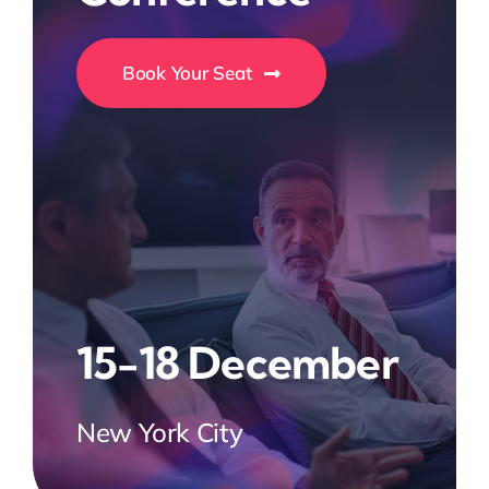
Book Your Seat
15-18 December
New York City