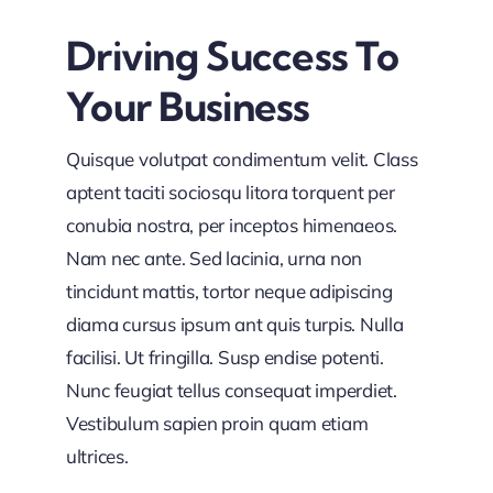
Driving Success To
Your Business
Quisque volutpat condimentum velit. Class
aptent taciti sociosqu litora torquent per
conubia nostra, per inceptos himenaeos.
Nam nec ante. Sed lacinia, urna non
tincidunt mattis, tortor neque adipiscing
diama cursus ipsum ant quis turpis. Nulla
facilisi. Ut fringilla. Susp endise potenti.
Nunc feugiat tellus consequat imperdiet.
Vestibulum sapien proin quam etiam
ultrices.