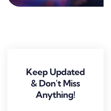
Keep Updated
& Don't Miss
Anything!