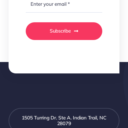
Subscribe
1505 Turring Dr. Ste A. Indian Trail, NC
28079