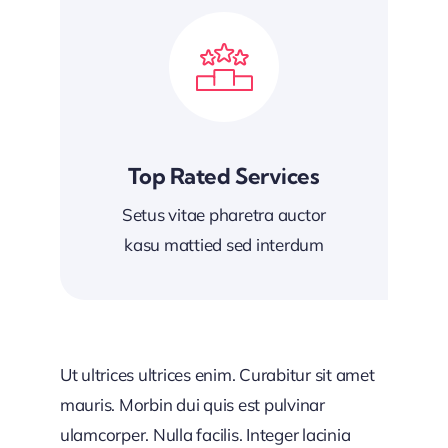
Top Rated Services
Setus vitae pharetra auctor
kasu mattied sed interdum
Ut ultrices ultrices enim. Curabitur sit amet
mauris. Morbin dui quis est pulvinar
ulamcorper. Nulla facilis. Integer lacinia