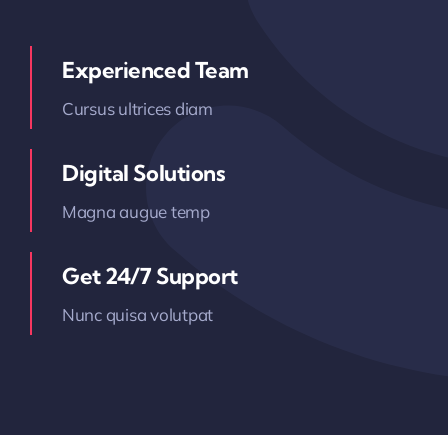
Experienced Team
Cursus ultrices diam
Digital Solutions
Magna augue temp
Get 24/7 Support
Nunc quisa volutpat