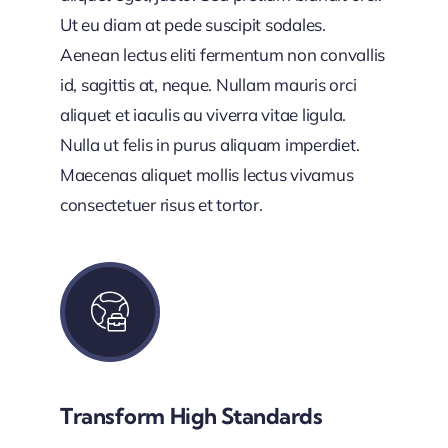
Ut eu diam at pede suscipit sodales.
Aenean lectus eliti fermentum non convallis
id, sagittis at, neque. Nullam mauris orci
aliquet et iaculis au viverra vitae ligula.
Nulla ut felis in purus aliquam imperdiet.
Maecenas aliquet mollis lectus vivamus
consectetuer risus et tortor.
Transform High Standards