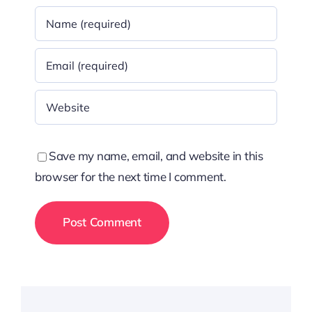
Save my name, email, and website in this
browser for the next time I comment.