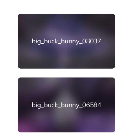
big_buck_bunny_08037
big_buck_bunny_06584