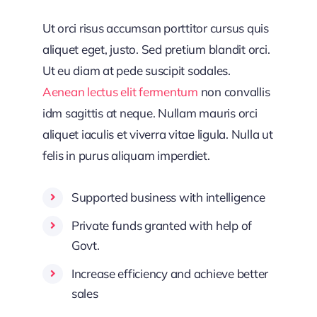
Ut orci risus accumsan porttitor cursus quis
aliquet eget, justo. Sed pretium blandit orci.
Ut eu diam at pede suscipit sodales.
Aenean lectus elit fermentum
non convallis
idm sagittis at neque. Nullam mauris orci
aliquet iaculis et viverra vitae ligula. Nulla ut
felis in purus aliquam imperdiet.
Supported business with intelligence
Private funds granted with help of
Govt.
Increase efficiency and achieve better
sales